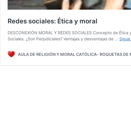
Redes sociales: Ética y moral
DESCONEXIÓN MORAL Y REDES SOCIALES Concepto de Ética y Moral
Sociales. ¿Son Perjudiciales? Ventajas y desventajas de …
Sigue
AULA DE RELIGIÓN Y MORAL CATÓLICA- ROQUETAS DE