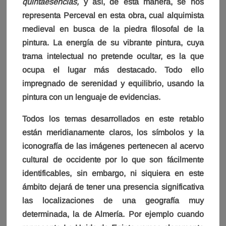
quintaesencias,
y así, de esta manera, se nos
representa Perceval en esta obra, cual alquimista
medieval en busca de la piedra filosofal de la
pintura. La energía de su vibrante pintura, cuya
trama intelectual no pretende ocultar, es la que
ocupa el lugar más destacado. Todo ello
impregnado de serenidad y equilibrio, usando la
pintura con un lenguaje de evidencias.
Todos los temas desarrollados en este retablo
están meridianamente claros, los símbolos y la
iconografía de las imágenes pertenecen al acervo
cultural de occidente por lo que son fácilmente
identificables, sin embargo, ni siquiera en este
ámbito dejará de tener una presencia significativa
las localizaciones de una geografía muy
determinada, la de Almería. Por ejemplo cuando