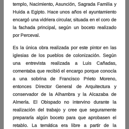
templo, Nacimiento, Asunción, Sagrada Familia y
Huida a Egipto. Hace unos años el ayuntamiento
encargó una vidriera circular, situada en el coro de
la fachada principal, según un boceto realizado
por Perceval.
Es la única obra realizada por este pintor en las
iglesias de los pueblos de colonización. Según
una entrevista realizada a Luis Cañadas,
comentaba que recibió el encargo porque conocía
a una sobrina de Francisco Prieto Moreno,
entonces Director General de Arquitectura y
conservador de la Alhambra y la Alcazaba de
Almería. El Obispado no intervino durante la
realización del trabajo y cree que seguramente
prepararía algún boceto para que aprobasen el
retablo. La temática era libre a partir de la