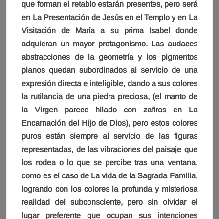
que forman el retablo estarán presentes, pero será
en La Presentación de Jesús en el Templo y en La
Visitación de María a su prima Isabel donde
adquieran un mayor protagonismo. Las audaces
abstracciones de la geometría y los pigmentos
planos quedan subordinados al servicio de una
expresión directa e inteligible, dando a sus colores
la rutilancia de una piedra preciosa, (el manto de
la Virgen parece hilado con zafiros en La
Encarnación del Hijo de Dios), pero estos colores
puros están siempre al servicio de las figuras
representadas, de las vibraciones del paisaje que
los rodea o lo que se percibe tras una ventana,
como es el caso de La vida de la Sagrada Familia,
logrando con los colores la profunda y misteriosa
realidad del subconsciente, pero sin olvidar el
lugar preferente que ocupan sus intenciones