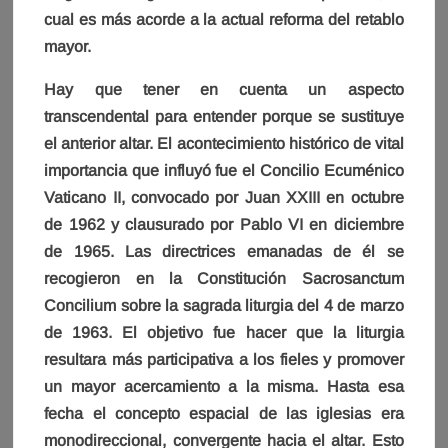
cual es más acorde a la actual reforma del retablo
mayor.
Hay que tener en cuenta un aspecto
transcendental para entender porque se sustituye
el anterior altar. El acontecimiento histórico de vital
importancia que influyó fue el Concilio Ecuménico
Vaticano II, convocado por Juan XXIII en octubre
de 1962 y clausurado por Pablo VI en diciembre
de 1965. Las directrices emanadas de él se
recogieron en la Constitución Sacrosanctum
Concilium sobre la sagrada liturgia del 4 de marzo
de 1963. El objetivo fue hacer que la liturgia
resultara más participativa a los fieles y promover
un mayor acercamiento a la misma. Hasta esa
fecha el concepto espacial de las iglesias era
monodireccional, convergente hacia el altar. Esto