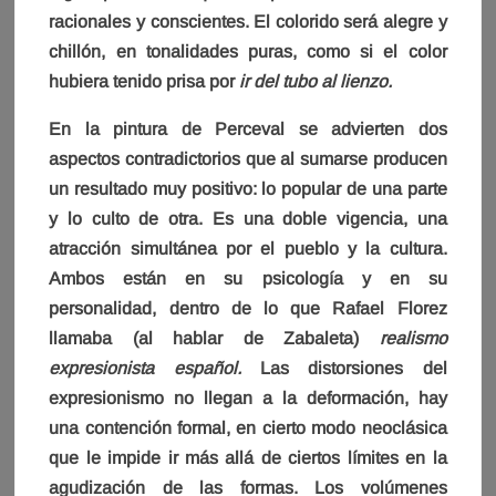
racionales y conscientes. El colorido será alegre y
chillón, en tonalidades puras, como si el color
hubiera tenido prisa por
ir del tubo al lienzo.
En la pintura de Perceval se advierten dos
aspectos contradictorios que al sumarse producen
un resultado muy positivo: lo popular de una parte
y lo culto de otra. Es una doble vigencia, una
atracción simultánea por el pueblo y la cultura.
Ambos están en su psicología y en su
personalidad, dentro de lo que Rafael Florez
llamaba (al hablar de Zabaleta)
realismo
expresionista español.
Las distorsiones del
expresionismo no llegan a la deformación, hay
una contención formal, en cierto modo neoclásica
que le impide ir más allá de ciertos límites en la
agudización de las formas. Los volúmenes