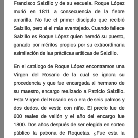
Francisco Salzillo y de su escuela. Roque López
murió en 1811 a consecuencia de la fiebre
amarilla. No fue el primer discípulo que recibió
Salzillo, pero si el más aventajado. Cuando fallece
Salzillo es Roque López quien heredó su puesto,
ganado por méritos propios por su extraordinaria
asimilación de las prácticas artíticas de Salzillo.
En el catálogo de Roque López encontramos una
Virgen del Rosario de la cual se ignora su
procedencia y que fue encargada al hermano de
su maestro, encargo realizado a Patricio Salzillo.
Esta Virgen del Rosario es o era de seis palmos y
dos dedos, de vestir, con niño. El precio fue de
600 reales de vellón y el año del encargo fue
1800. Dos años después de ser elegida en sorteo
público la patrona de Roquetas. ¿Fue esta la