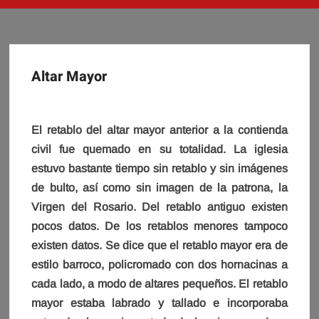
Altar Mayor
El retablo del altar mayor anterior a la contienda
civil fue quemado en su totalidad. La iglesia
estuvo bastante tiempo sin retablo y sin imágenes
de bulto, así como sin imagen de la patrona, la
Virgen del Rosario. Del retablo antiguo existen
pocos datos. De los retablos menores tampoco
existen datos. Se dice que el retablo mayor era de
estilo barroco, policromado con dos hornacinas a
cada lado, a modo de altares pequeños. El retablo
mayor estaba labrado y tallado e incorporaba