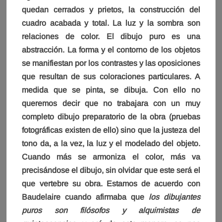
quedan cerrados y prietos, la construcción del
cuadro acabada y total. La luz y la sombra son
relaciones de color. El dibujo puro es una
abstracción. La forma y el contorno de los objetos
se manifiestan por los contrastes y las oposiciones
que resultan de sus coloraciones particulares. A
medida que se pinta, se dibuja. Con ello no
queremos decir que no trabajara con un muy
completo dibujo preparatorio de la obra (pruebas
fotográficas existen de ello) sino que la justeza del
tono da, a la vez, la luz y el modelado del objeto.
Cuando más se armoniza el color, más va
precisándose el dibujo, sin olvidar que este será el
que vertebre su obra. Estamos de acuerdo con
Baudelaire cuando afirmaba que
los dibujantes
puros son filósofos y alquimistas de