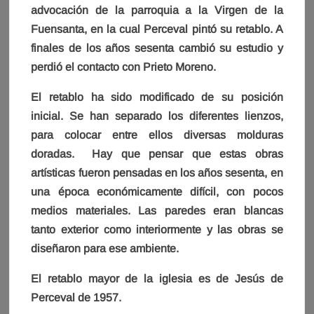
advocación de la parroquia a la Virgen de la
Fuensanta, en la cual Perceval pintó su retablo. A
finales de los años sesenta cambió su estudio y
perdió el contacto con Prieto Moreno.
El retablo ha sido modificado de su posición
inicial. Se han separado los diferentes lienzos,
para colocar entre ellos diversas molduras
doradas. Hay que pensar que estas obras
artísticas fueron pensadas en los años sesenta, en
una época económicamente difícil, con pocos
medios materiales. Las paredes eran blancas
tanto exterior como interiormente y las obras se
diseñaron para ese ambiente.
El retablo mayor de la iglesia es de Jesús de
Perceval de 1957.