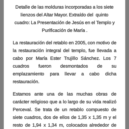
Detalle de las molduras incorporadas a los siete
lienzos del Altar Mayor. Extraído del quinto
cuadro: La Presentación de Jesús en el Templo y
Purificación de María .
La restauración del retablo en 2005, con motivo de
la restauración integral del templo, fue llevada a
cabo por María Ester Trujillo Sánchez. Los 7
cuadros fueron desmontados de su
emplazamiento para llevar a cabo dicha
restauración.
Estamos ante una de las muchas obras de
carácter religioso que a lo largo de su vida realizó
Perceval. Se trata de un retablo compuesto de
siete cuadros, dos de ellos de 1,35 x 1,35 m y el
resto de 1,94 x 1,34 m, colocados alrededor de