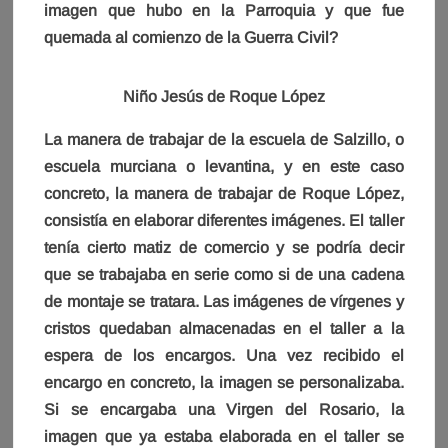
imagen que hubo en la Parroquia y que fue
quemada al comienzo de la Guerra Civil?
Niño Jesús de Roque López
La manera de trabajar de la escuela de Salzillo, o
escuela murciana o levantina, y en este caso
concreto, la manera de trabajar de Roque López,
consistía en elaborar diferentes imágenes. El taller
tenía cierto matiz de comercio y se podría decir
que se trabajaba en serie como si de una cadena
de montaje se tratara. Las imágenes de vírgenes y
cristos quedaban almacenadas en el taller a la
espera de los encargos. Una vez recibido el
encargo en concreto, la imagen se personalizaba.
Si se encargaba una Virgen del Rosario, la
imagen que ya estaba elaborada en el taller se