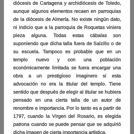
diócesis de Cartagena y archidiócesis de Toledo,
aunque algunos elementos recaen en parroquias
de la diócesis de Almería. No existe ningún dato,
ni indicio que a la parroquia de Roquetas viniera
pieza alguna. Todas estas cábalas son
suponiendo que dicha talla fuera de Salzillo o de
su escuela. Tampoco es probable que en un
templo nuevo y con una población
económicamente limitada se fuera encargar una
obra a un prestigioso imaginero si esta
advocación no era la titular del templo. Tiene
sentido que después de elegir al titular se hubiera
pensado en una cierta talla de un autor de
renombre e importancia. Por lo tanto es a partir de
1797, cuando la Virgen del Rosario, es elegida
patrona cuando se puede pensar que se adquirió
dicha imagen de cierta importancia artística.