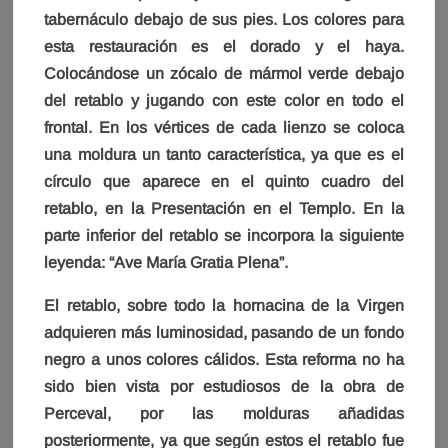
tabernáculo debajo de sus pies. Los colores para
esta restauración es el dorado y el haya.
Colocándose un zócalo de mármol verde debajo
del retablo y jugando con este color en todo el
frontal. En los vértices de cada lienzo se coloca
una moldura un tanto característica, ya que es el
círculo que aparece en el quinto cuadro del
retablo, en la Presentación en el Templo. En la
parte inferior del retablo se incorpora la siguiente
leyenda: “Ave María Gratia Plena”.
El retablo, sobre todo la hornacina de la Virgen
adquieren más luminosidad, pasando de un fondo
negro a unos colores cálidos. Esta reforma no ha
sido bien vista por estudiosos de la obra de
Perceval, por las molduras añadidas
posteriormente, ya que según estos el retablo fue