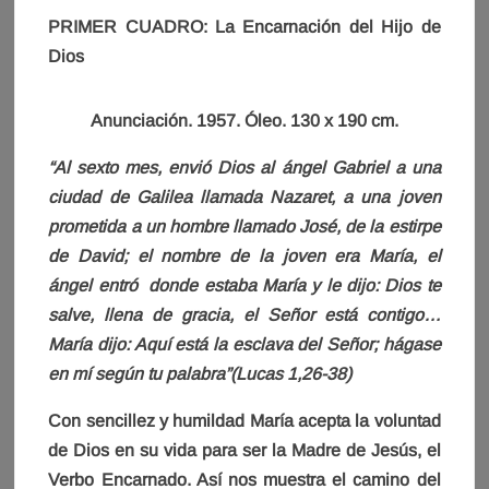
PRIMER CUADRO: La Encarnación del Hijo de
Dios
Anunciación. 1957. Óleo. 130 x 190 cm.
“Al sexto mes, envió Dios al ángel Gabriel a una
ciudad de Galilea llamada Nazaret, a una joven
prometida a un hombre llamado José, de la estirpe
de David; el nombre de la joven era María, el
ángel entró donde estaba María y le dijo: Dios te
salve, llena de gracia, el Señor está contigo…
María dijo: Aquí está la esclava del Señor; hágase
en mí según tu palabra”(Lucas 1,26-38)
Con sencillez y humildad María acepta la voluntad
de Dios en su vida para ser la Madre de Jesús, el
Verbo Encarnado. Así nos muestra el camino del