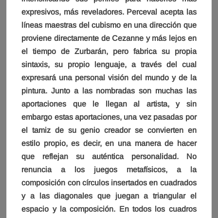
expresivos, más reveladores. Perceval acepta las
líneas maestras del cubismo en una dirección que
proviene directamente de Cezanne y más lejos en
el tiempo de Zurbarán, pero fabrica su propia
sintaxis, su propio lenguaje, a través del cual
expresará una personal visión del mundo y de la
pintura. Junto a las nombradas son muchas las
aportaciones que le llegan al artista, y sin
embargo estas aportaciones, una vez pasadas por
el tamiz de su genio creador se convierten en
estilo propio, es decir, en una manera de hacer
que reflejan su auténtica personalidad. No
renuncia a los juegos metafísicos, a la
composición con círculos insertados en cuadrados
y a las diagonales que juegan a triangular el
espacio y la composición. En todos los cuadros