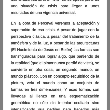
una situación de crisis para llegar a unos
resultados de una vigencia universal.
En la obra de Perceval veremos la aceptación y
superación de esa crisis. A pesar de jugar con la
perspectiva clásica, a pesar del tratamiento de la
atmósfera y de la luz, a pesar de las arquitecturas
(El Nacimiento de Jesús en Belén) las formas son
transfiguradas para lograr algo, que partiendo de
la realidad (que el pintor nunca perdió de vista), se
convierte en otra cosa, un segundo mundo, un
mundo plástico. Con un concepto escultórico de la
pintura, veía el mundo como un conjunto de
formas en tres dimensiones. Y esas formas son
llevadas al lienzo en una esquematización
geométrica no sólo sin intentar ocultarla sino
intensificando sus perfiles para hacerlos más