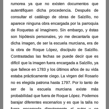
rumorea ya que no existen documentos que
autentifiquen dicha procedencia. Después de
consultar el catálogo de obras de Salzillo, no
aparece ninguna obra encargada por la parroquia
de Roquetas al imaginero. Sin embargo, y éstas
son hipótesis personales, yo me decantaría que
dicha imagen, de ser la escuela murciana, era de
la obra de Roque López, discípulo de Salzillo.
Contrastadas las fechas se puede decir que es
difícil que la imagen fuera encargada a Salzillo, ya
que fallece en 1783 y los últimos años de su vida
estaba prácticamente ciego. La virgen del Rosario
no es elegida patrona hasta 1797. Por lo tanto de
ser de la escuela murciana existe más
probabilidad que fuera de Roque López. Podemos
barajar diferentes escenarios y es que la talla no
fuera encargada directamente al autor y se