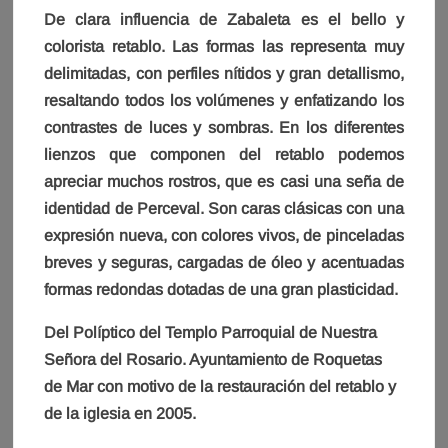
De clara influencia de Zabaleta es el bello y
colorista retablo. Las formas las representa muy
delimitadas, con perfiles nítidos y gran detallismo,
resaltando todos los volúmenes y enfatizando los
contrastes de luces y sombras. En los diferentes
lienzos que componen del retablo podemos
apreciar muchos rostros, que es casi una seña de
identidad de Perceval. Son caras clásicas con una
expresión nueva, con colores vivos, de pinceladas
breves y seguras, cargadas de óleo y acentuadas
formas redondas dotadas de una gran plasticidad.
Del Políptico del Templo Parroquial de Nuestra
Señora del Rosario. Ayuntamiento de Roquetas
de Mar con motivo de la restauración del retablo y
de la iglesia en 2005.