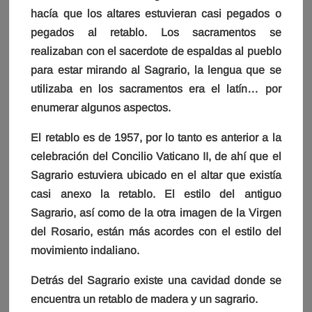
hacía que los altares estuvieran casi pegados o
pegados al retablo. Los sacramentos se
realizaban con el sacerdote de espaldas al pueblo
para estar mirando al Sagrario, la lengua que se
utilizaba en los sacramentos era el latín… por
enumerar algunos aspectos.
El retablo es de 1957, por lo tanto es anterior a la
celebración del Concilio Vaticano II, de ahí que el
Sagrario estuviera ubicado en el altar que existía
casi anexo la retablo. El estilo del antiguo
Sagrario, así como de la otra imagen de la Virgen
del Rosario, están más acordes con el estilo del
movimiento indaliano.
Detrás del Sagrario existe una cavidad donde se
encuentra un retablo de madera y un sagrario.