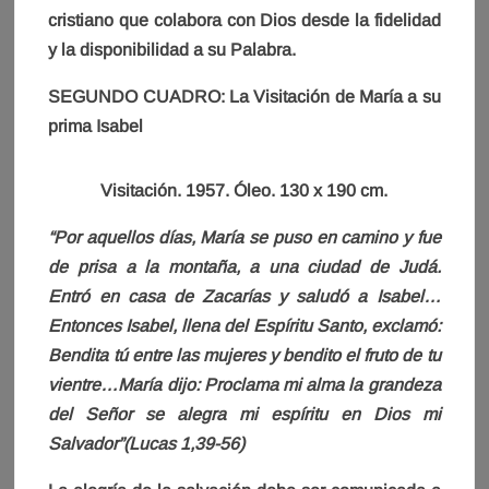
cristiano que colabora con Dios desde la fidelidad
y la disponibilidad a su Palabra.
SEGUNDO CUADRO: La Visitación de María a su
prima Isabel
Visitación. 1957. Óleo. 130 x 190 cm.
“Por aquellos días, María se puso en camino y fue
de prisa a la montaña, a una ciudad de Judá.
Entró en casa de Zacarías y saludó a Isabel…
Entonces Isabel, llena del Espíritu Santo, exclamó:
Bendita tú entre las mujeres y bendito el fruto de tu
vientre…María dijo: Proclama mi alma la grandeza
del Señor se alegra mi espíritu en Dios mi
Salvador”(Lucas 1,39-56)