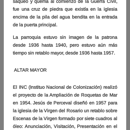
saqueo y quema al comienzo de la Guerra Civil,
fue una cruz de piedra que existía en la iglesia
encima de la pila del agua bendita en la entrada
de la puerta principal.
La parroquia estuvo sin imagen de la patrona
desde 1936 hasta 1940, pero estuvo aún más
tiempo sin retablo mayor, desde 1936 hasta 1957.
ALTAR MAYOR
El INC (Instituo Nacional de Colonización) realizó
el proyecto de la Ampliación de Roquetas de Mar
en 1954. Jesús de Perceval diseñó en 1957 para
la iglesia de la Virgen del Rosario un retablo sobre
Escenas de la Virgen formado por siete cuadros al
óleo: Anunciación, Visitación, Presentación en el