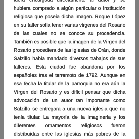
hubiera comprado a algún particular o institución
religiosa que poseía dicha imagen. Roque López
en su taller solía tener varias vírgenes del Rosario
de las cuales no se conoce su procedencia.
También es posible que la imagen de la Virgen del
Rosario procediera de las iglesias de Orán, donde
Salzillo había mandado diversos trabajos de sus
talleres. Esta ciudad fue abandona por los
españoles tras el terremoto de 1792. Aunque en
esa fecha la titular de la parroquia no era aún la
Virgen del Rosario y es difícil pensar que dicha
advocación de un autor tan importante como
Salzillo se entregara a una nueva iglesia que no
tenía titular. La mayoría de la imaginería y los
diferentes ornamentos religiosos fueron
distribuidas entre las iglesias más pobres de la