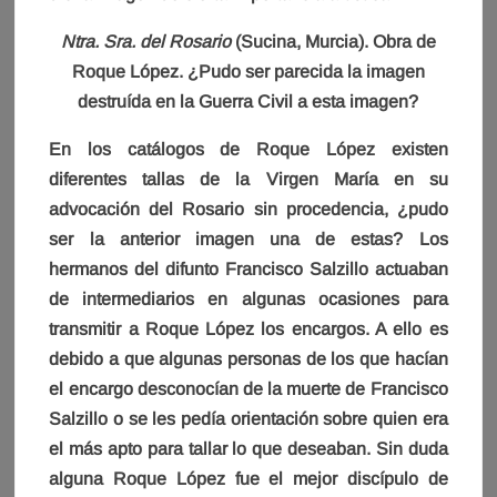
Ntra. Sra. del Rosario
(Sucina, Murcia). Obra de
Roque López. ¿Pudo ser parecida la imagen
destruída en la Guerra Civil a esta imagen?
En los catálogos de Roque López existen
diferentes tallas de la Virgen María en su
advocación del Rosario sin procedencia, ¿pudo
ser la anterior imagen una de estas? Los
hermanos del difunto Francisco Salzillo actuaban
de intermediarios en algunas ocasiones para
transmitir a Roque López los encargos. A ello es
debido a que algunas personas de los que hacían
el encargo desconocían de la muerte de Francisco
Salzillo o se les pedía orientación sobre quien era
el más apto para tallar lo que deseaban. Sin duda
alguna Roque López fue el mejor discípulo de