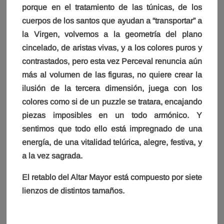
porque en el tratamiento de las túnicas, de los
cuerpos de los santos que ayudan a “transportar” a
la Virgen, volvemos a la geometría del plano
cincelado, de aristas vivas, y a los colores puros y
contrastados, pero esta vez Perceval renuncia aún
más al volumen de las figuras, no quiere crear la
ilusión de la tercera dimensión, juega con los
colores como si de un puzzle se tratara, encajando
piezas imposibles en un todo armónico. Y
sentimos que todo ello está impregnado de una
energía, de una vitalidad telúrica, alegre, festiva, y
a la vez sagrada.
El retablo del Altar Mayor está compuesto por siete
lienzos de distintos tamaños.