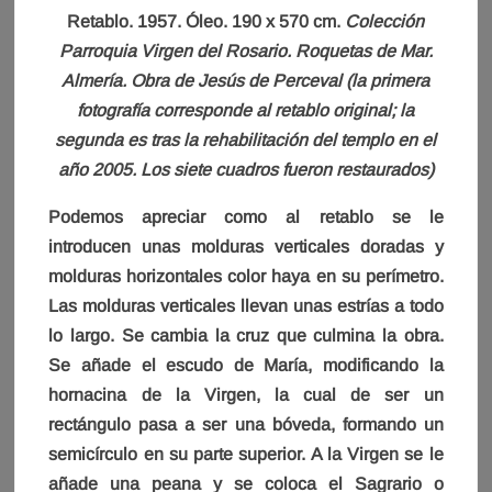
Retablo. 1957. Óleo. 190 x 570 cm.
Colección
Parroquia Virgen del Rosario. Roquetas de Mar.
Almería. Obra de Jesús de Perceval (la primera
fotografía corresponde al retablo original; la
segunda es tras la rehabilitación del templo en el
año 2005. Los siete cuadros fueron restaurados)
Podemos apreciar como al retablo se le
introducen unas molduras verticales doradas y
molduras horizontales color haya en su perímetro.
Las molduras verticales llevan unas estrías a todo
lo largo. Se cambia la cruz que culmina la obra.
Se añade el escudo de María, modificando la
hornacina de la Virgen, la cual de ser un
rectángulo pasa a ser una bóveda, formando un
semicírculo en su parte superior. A la Virgen se le
añade una peana y se coloca el Sagrario o