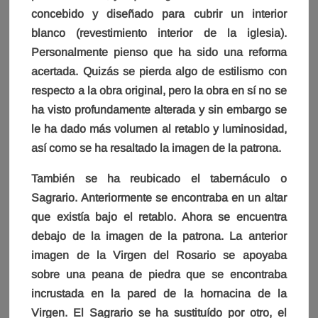
concebido y diseñado para cubrir un interior
blanco (revestimiento interior de la iglesia).
Personalmente pienso que ha sido una reforma
acertada. Quizás se pierda algo de estilismo con
respecto a la obra original, pero la obra en sí no se
ha visto profundamente alterada y sin embargo se
le ha dado más volumen al retablo y luminosidad,
así como se ha resaltado la imagen de la patrona.
También se ha reubicado el tabernáculo o
Sagrario. Anteriormente se encontraba en un altar
que existía bajo el retablo. Ahora se encuentra
debajo de la imagen de la patrona. La anterior
imagen de la Virgen del Rosario se apoyaba
sobre una peana de piedra que se encontraba
incrustada en la pared de la hornacina de la
Virgen. El Sagrario se ha sustituído por otro, el