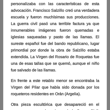
personalizaba con las características de esta
advocación. Francisco Salzillo creó una verdadera
escuela y fueron muchísimas sus producciones.
La guerra civil pasó una terrible factura ya que
innumerables imágenes fueron quemadas e
iglesias saqueadas y pasto de las llamas. El
sureste español fue del bando republicano, lugar
primordial por donde la obra de Salzillo estaba
extendida. La Virgen del Rosario de Roquetas fue
una de esas tallas que se quemó, aunque el niño
fue salvado de las llamas.
En frente a este retablo menor se encontraba la
Virgen del Pilar que había sido donada por los
roqueteros residentes en Orán (Argelia).
Otra pieza escultórica que desapareció en el