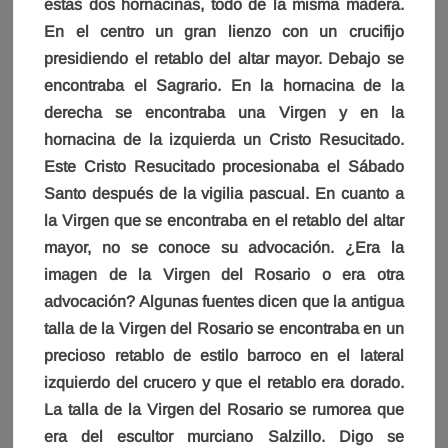
estas dos hornacinas, todo de la misma madera.
En el centro un gran lienzo con un crucifijo
presidiendo el retablo del altar mayor. Debajo se
encontraba el Sagrario. En la hornacina de la
derecha se encontraba una Virgen y en la
hornacina de la izquierda un Cristo Resucitado.
Este Cristo Resucitado procesionaba el Sábado
Santo después de la vigilia pascual. En cuanto a
la Virgen que se encontraba en el retablo del altar
mayor, no se conoce su advocación. ¿Era la
imagen de la Virgen del Rosario o era otra
advocación? Algunas fuentes dicen que la antigua
talla de la Virgen del Rosario se encontraba en un
precioso retablo de estilo barroco en el lateral
izquierdo del crucero y que el retablo era dorado.
La talla de la Virgen del Rosario se rumorea que
era del escultor murciano Salzillo. Digo se