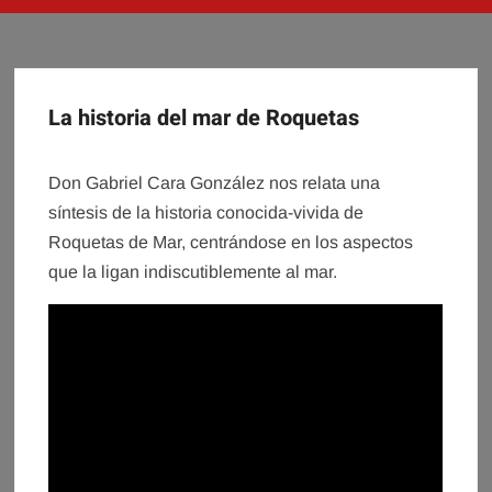
La historia del mar de Roquetas
Don Gabriel Cara González nos relata una
síntesis de la historia conocida-vivida de
Roquetas de Mar, centrándose en los aspectos
que la ligan indiscutiblemente al mar.