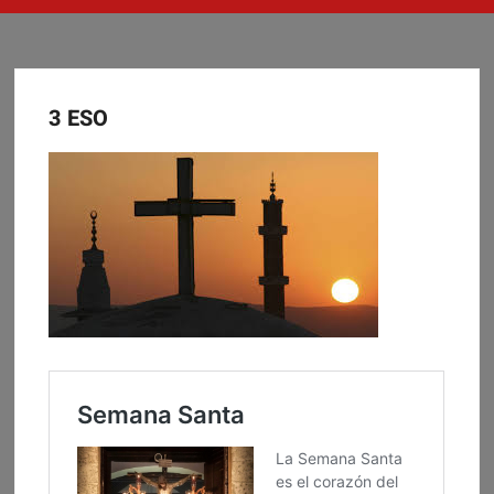
3 ESO