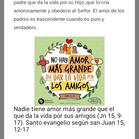
padre que da la vida por su Hijo, que lo cría
amorosamente y obedece al Señor. El amor de los
padres es trascendente cuando es puro y
verdadero.
Nadie tiene amor más grande que el
que da la vida por sus amigos (Jn 15, 9-
17). Santo evangelio según san Juan 15,
12-17