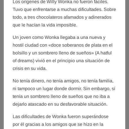
Los orígenes de Willy Wonka no fueron fáciles.
Tuvo que enfrentarse a muchas dificultades. Sobre
todo, a tres chocolateros afamados y adinerados
que le hacían la vida imposible.
Un joven como Wonka llegaba a una nueva y
hostil ciudad con «doce soberanos de plata en el
bolsillo y un sombrero lleno de sueños» (A hatful
of dreams) vivió en el principio una situación de
crisis en su vida.
No tenía dinero, no tenía amigos, no tenía familia,
ni tampoco un lugar donde dormir. Sin embargo, sí
tenía un sombrero lleno de sueños que no iba a
dejarlo atascado en su desfavorable situación.
Las dificultades de Wonka fueron superándose
por él gracias a los amigos que se hizo en la