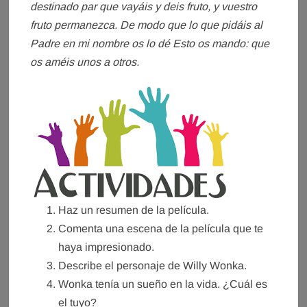
destinado par que vayáis y deis fruto, y vuestro
fruto permanezca. De modo que lo que pidáis al
Padre en mi nombre os lo dé Esto os mando: que
os améis unos a otros.
Haz un resumen de la película.
Comenta una escena de la película que te
haya impresionado.
Describe el personaje de Willy Wonka.
Wonka tenía un sueño en la vida. ¿Cuál es
el tuyo?