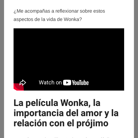
¿Me acompañas a reflexionar sobre estos
aspectos de la vida de Wonka?
La película Wonka, la
importancia del amor y la
relación con el prójimo