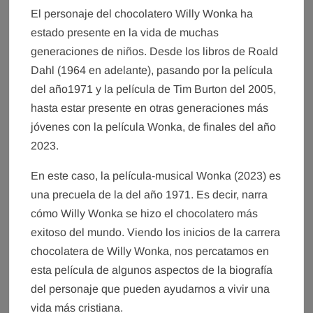
El personaje del chocolatero Willy Wonka ha
estado presente en la vida de muchas
generaciones de niños. Desde los libros de Roald
Dahl (1964 en adelante), pasando por la película
del año1971 y la película de Tim Burton del 2005,
hasta estar presente en otras generaciones más
jóvenes con la película Wonka, de finales del año
2023.
En este caso, la película-musical Wonka (2023) es
una precuela de la del año 1971. Es decir, narra
cómo Willy Wonka se hizo el chocolatero más
exitoso del mundo. Viendo los inicios de la carrera
chocolatera de Willy Wonka, nos percatamos en
esta película de algunos aspectos de la biografía
del personaje que pueden ayudarnos a vivir una
vida más cristiana.