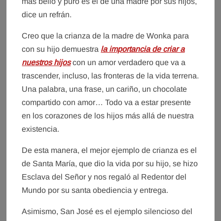
más bello y puro es el de una madre por sus hijos,
dice un refrán.
Creo que la crianza de la madre de Wonka para
con su hijo demuestra
la importancia de criar a
nuestros hijos
con un amor verdadero que va a
trascender, incluso, las fronteras de la vida terrena.
Una palabra, una frase, un cariño, un chocolate
compartido con amor… Todo va a estar presente
en los corazones de los hijos más allá de nuestra
existencia.
De esta manera, el mejor ejemplo de crianza es el
de Santa María, que dio la vida por su hijo, se hizo
Esclava del Señor y nos regaló al Redentor del
Mundo por su santa obediencia y entrega.
Asimismo, San José es el ejemplo silencioso del