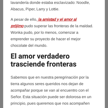
lavandería donde estaba esclavizado: Noodle,
Abacus, Piper, Larry y Lottie.
A pesar de ello,
la amistad y el amor al
prójimo
pudo superar las fronteras de la maldad.
Wonka pudo, por lo menos, comenzar a
emprender su proyecto de hacer el mejor
chocolate del mundo.
El amor verdadero
trasciende fronteras
Sabemos que en nuestra peregrinación por la
tierra algunos seres queridos nos dejan de
acompañar porque se van al encuentro con el
Señor. Esta situación puede ser dolorosa en un
principio, pues queremos que nos acompañen