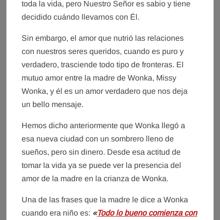
toda la vida, pero Nuestro Señor es sabio y tiene
decidido cuándo llevarnos con Él.
Sin embargo, el amor que nutrió las relaciones
con nuestros seres queridos, cuando es puro y
verdadero, trasciende todo tipo de fronteras. El
mutuo amor entre la madre de Wonka, Missy
Wonka, y él es un amor verdadero que nos deja
un bello mensaje.
Hemos dicho anteriormente que Wonka llegó a
esa nueva ciudad con un sombrero lleno de
sueños, pero sin dinero. Desde esa actitud de
tomar la vida ya se puede ver la presencia del
amor de la madre en la crianza de Wonka.
Una de las frases que la madre le dice a Wonka
cuando era niño es:
«
Todo lo bueno comienza con