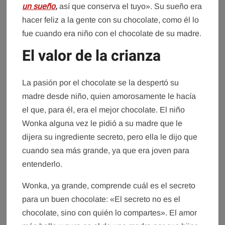
un sueño
,
así que conserva el tuyo». Su sueño era
hacer feliz a la gente con su chocolate, como él lo
fue cuando era niño con el chocolate de su madre.
El valor de la crianza
La pasión por el chocolate se la despertó su
madre desde niño, quien amorosamente le hacía
el que, para él, era el mejor chocolate. El niño
Wonka alguna vez le pidió a su madre que le
dijera su ingrediente secreto, pero ella le dijo que
cuando sea más grande, ya que era joven para
entenderlo.
Wonka, ya grande, comprende cuál es el secreto
para un buen chocolate: «El secreto no es el
chocolate, sino con quién lo compartes». El amor