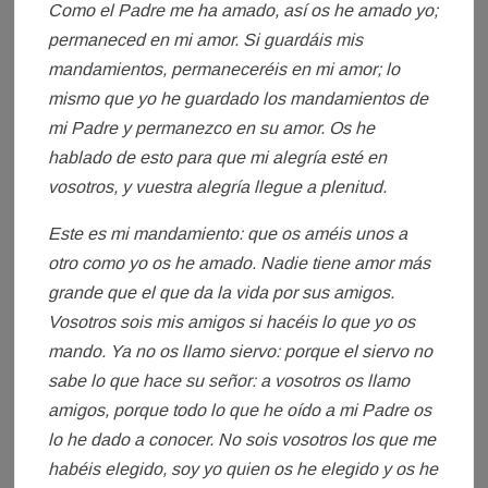
Como el Padre me ha amado, así os he amado yo;
permaneced en mi amor. Si guardáis mis
mandamientos, permaneceréis en mi amor; lo
mismo que yo he guardado los mandamientos de
mi Padre y permanezco en su amor. Os he
hablado de esto para que mi alegría esté en
vosotros, y vuestra alegría llegue a plenitud.
Este es mi mandamiento: que os améis unos a
otro como yo os he amado. Nadie tiene amor más
grande que el que da la vida por sus amigos.
Vosotros sois mis amigos si hacéis lo que yo os
mando. Ya no os llamo siervo: porque el siervo no
sabe lo que hace su señor: a vosotros os llamo
amigos, porque todo lo que he oído a mi Padre os
lo he dado a conocer. No sois vosotros los que me
habéis elegido, soy yo quien os he elegido y os he