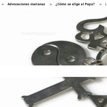
Advocaciones marianas
¿Cómo se elige al Papa?
LA 