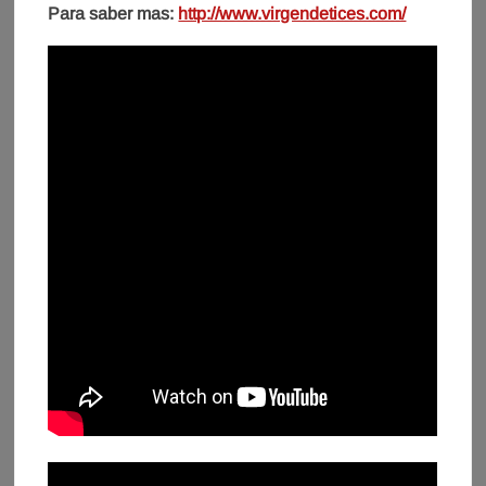
Para saber mas:
http://www.virgendetices.com/