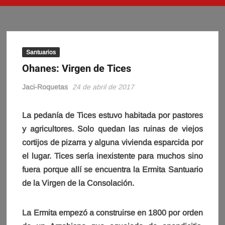
Santuarios
Ohanes: Virgen de Tices
Jaci-Roquetas
24 de abril de 2017
La pedanía de Tices estuvo habitada por pastores
y agricultores. Solo quedan las ruinas de viejos
cortijos de pizarra y alguna vivienda esparcida por
el lugar. Tices sería inexistente para muchos sino
fuera porque allí se encuentra la Ermita Santuario
de la Virgen de la Consolación.
La Ermita empezó a construirse en 1800 por orden