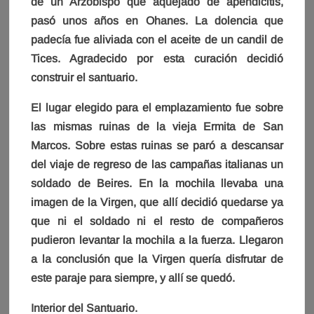
de un Arzobispo que aquejado de apendicitis,
pasó unos años en Ohanes. La dolencia que
padecía fue aliviada con el aceite de un candil de
Tices. Agradecido por esta curación decidió
construir el santuario.
El lugar elegido para el emplazamiento fue sobre
las mismas ruinas de la vieja Ermita de San
Marcos. Sobre estas ruinas se paró a descansar
del viaje de regreso de las campañas italianas un
soldado de Beires. En la mochila llevaba una
imagen de la Virgen, que allí decidió quedarse ya
que ni el soldado ni el resto de compañeros
pudieron levantar la mochila a la fuerza. Llegaron
a la conclusión que la Virgen quería disfrutar de
este paraje para siempre, y allí se quedó.
Interior del Santuario.