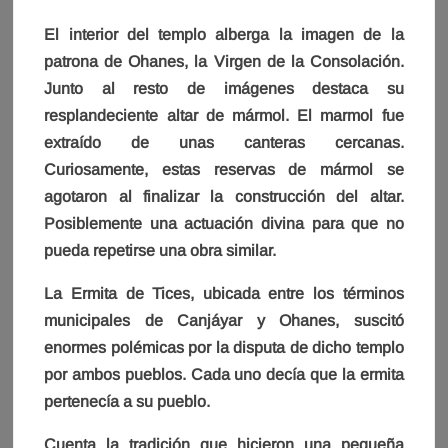
El interior del templo alberga la imagen de la
patrona de Ohanes, la Virgen de la Consolación.
Junto al resto de imágenes destaca su
resplandeciente altar de mármol. El marmol fue
extraído de unas canteras cercanas.
Curiosamente, estas reservas de mármol se
agotaron al finalizar la construcción del altar.
Posiblemente una actuación divina para que no
pueda repetirse una obra similar.
La Ermita de Tices, ubicada entre los términos
municipales de Canjáyar y Ohanes, suscitó
enormes polémicas por la disputa de dicho templo
por ambos pueblos. Cada uno decía que la ermita
pertenecía a su pueblo.
Cuenta la tradición que hicieron una pequeña