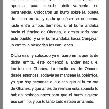
apuesta para decidir definitivamente su
pertenencia. Colocaron un burro sobre la puerta
de dicha ermita, y dado que ésta se encuentra
justo entre ambos términos, si el burro andaba
hacia el término de Ohanes, la ermita sería para
este pueblo, y si el burro andaba hacia Canjáyar,
la ermita la poseerían los canjilones.
Dicho esto, y colocado ya el burro en la puerta de
dicha ermita, éste comenzó a andar hacia el
término de Ohanes. La ermita es de Ohanes
desde entonces. Todavía se mantiene la polémica,
ya que hay personas que dicen que el burro era
de Ohanes, y que antes de realizar esta apuesta lo
habían probado antes para que el burro siguiera
ese camino, y por lo tanto todo estaba amañado.